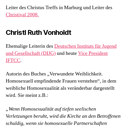
Leiter des Christus Treffs in Marburg und Leiter des
Christival 2008.
Christl Ruth Vonholdt
Ehemalige Leiterin des
Deutschen Instituts für Jugend
und Gesellschaft (DIJG)
und heute
Vice President
IFTCC
.
Autorin des Buches „Verwundete Weiblichkeit.
Homosexuell empfindende Frauen verstehen“, in dem
weibliche Homosexualität als veränderbar dargestellt
wird. Sie meint z.B.:
„Wenn Homosexualität auf tiefen seelischen
Verletzungen beruht, wird die Kirche an den Betroffenen
schuldig, wenn sie homosexuelle Partnerschaften