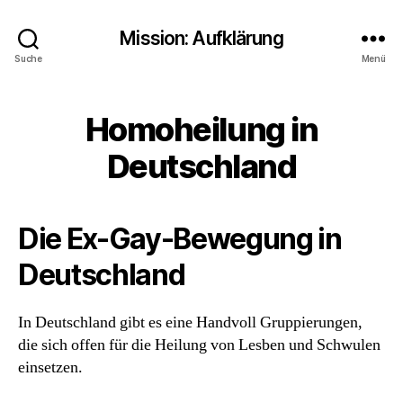
Mission: Aufklärung
Suche
Menü
Homoheilung in
Deutschland
Die Ex-Gay-Bewegung in
Deutschland
In Deutschland gibt es eine Handvoll Gruppierungen,
die sich offen für die Heilung von Lesben und Schwulen
einsetzen.