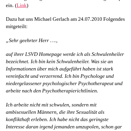
ein. (
Link
)
Dazu hat uns Michael Gerlach am 24.07.2010 Folgendes
mitgeteilt:
„Sehr geehrter Herr ….,
auf ihrer LSVD Homepage werde ich als Schwulenheiler
bezeichnet. Ich bin kein Schwulenheiler. Was sie an
Informationen über mich aufgeführt haben ist stark
vereinfacht und verzerrend. Ich bin Psychologe und
niedergelassener psychologischer Psychotherapeut und
arbeite nach den Psychotherapierichtlinien.
Ich arbeite nicht mit schwulen, sondern mit
ambisexuellen Männern, die ihre Sexualität als
konflikthaft erleben. Ich habe nicht das geringste
Interesse daran irgend jemanden umzupolen, schon gar