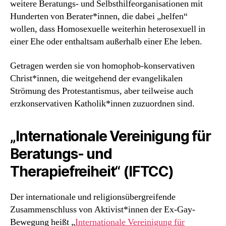
weitere Beratungs- und Selbsthilfeorganisationen mit
Hunderten von Berater*innen, die dabei „helfen“
wollen, dass Homosexuelle weiterhin heterosexuell in
einer Ehe oder enthaltsam außerhalb einer Ehe leben.
Getragen werden sie von homophob-konservativen
Christ*innen, die weitgehend der evangelikalen
Strömung des Protestantismus, aber teilweise auch
erzkonservativen Katholik*innen zuzuordnen sind.
„Internationale Vereinigung für
Beratungs- und
Therapiefreiheit“ (IFTCC)
Der internationale und religionsübergreifende
Zusammenschluss von Aktivist*innen der Ex-Gay-
Bewegung heißt „
Internationale Vereinigung für