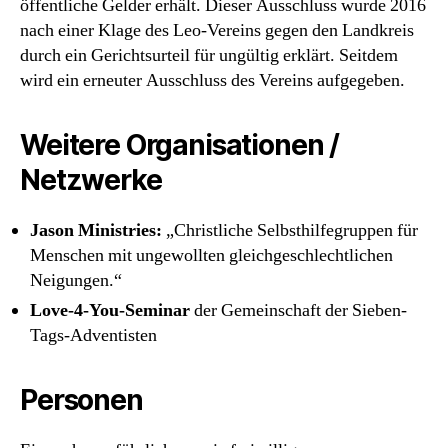
öffentliche Gelder erhält. Dieser Ausschluss wurde 2016
nach einer Klage des Leo-Vereins gegen den Landkreis
durch ein Gerichtsurteil für ungültig erklärt. Seitdem
wird ein erneuter Ausschluss des Vereins aufgegeben.
Weitere Organisationen /
Netzwerke
Jason Ministries:
„Christliche Selbsthilfegruppen für
Menschen mit ungewollten gleichgeschlechtlichen
Neigungen.“
Love-4-You-Seminar
der Gemeinschaft der Sieben-
Tags-Adventisten
Personen