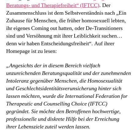
Beratungs- und Therapiefreiheit“ (IFTCC)
. Der
Zusammenschluss ist dem Selbstverständnis nach „Ein
Zuhause für Menschen, die früher homosexuell lebten,
ihr eigenes Coming out hatten, oder De-Transitioners
sind und Versöhnung mit ihrer Leiblichkeit suchen…
denn wir haben Entscheidungsfreiheit“. Auf ihrer
Homepage ist zu lesen:
„Angesichts der in diesem Bereich vielfach
unzureichenden Beratungsqualität und der zunehmenden
Intoleranz gegenüber Menschen, die Homosexualität
und Geschlechtsidentitätsverunsicherung hinter sich
lassen möchten, wurde die International Federation for
Therapeutic and Counselling Choice (IFTCC)
gegründet. Sie möchte den Betroffenen hochwertige,
professionelle und diskrete Hilfe bei der Erreichung
ihrer Lebensziele zuteil werden lassen.