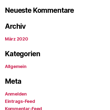
Neueste Kommentare
Archiv
März 2020
Kategorien
Allgemein
Meta
Anmelden
Eintrags-Feed
Kommentar-Feed