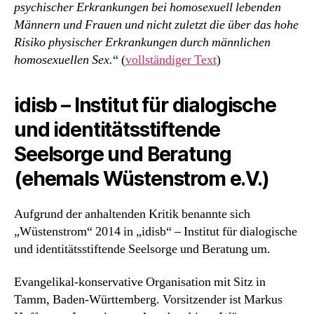
psychischer Erkrankungen bei homosexuell lebenden
Männern und Frauen und nicht zuletzt die über das hohe
Risiko physischer Erkrankungen durch männlichen
homosexuellen Sex.
“ (
vollständiger Text
)
idisb – Institut für dialogische
und identitätsstiftende
Seelsorge und Beratung
(ehemals Wüstenstrom e.V.)
Aufgrund der anhaltenden Kritik benannte sich
„Wüstenstrom“ 2014 in „idisb“ – Institut für dialogische
und identitätsstiftende Seelsorge und Beratung um.
Evangelikal-konservative Organisation mit Sitz in
Tamm, Baden-Württemberg. Vorsitzender ist Markus