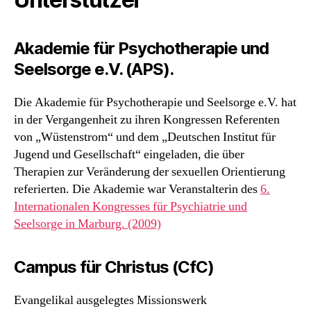
Akademie für Psychotherapie und
Seelsorge e.V. (APS).
Die Akademie für Psychotherapie und Seelsorge e.V. hat
in der Vergangenheit zu ihren Kongressen Referenten
von „Wüstenstrom“ und dem „Deutschen Institut für
Jugend und Gesellschaft“ eingeladen, die über
Therapien zur Veränderung der sexuellen Orientierung
referierten. Die Akademie war Veranstalterin des
6.
Internationalen Kongresses für Psychiatrie und
Seelsorge in Marburg. (2009)
Campus für Christus (CfC
)
Evangelikal ausgelegtes Missionswerk