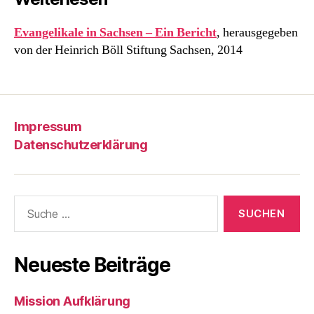
Evangelikale in Sachsen – Ein Bericht
, herausgegeben
von der Heinrich Böll Stiftung Sachsen, 2014
Impressum
Datenschutzerklärung
Suche
nach:
Neueste Beiträge
Mission Aufklärung