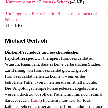
Kurzrezension mit Zitaten (4 Seiten)
(43 KB)
Umfangreiche Rezension des Buches mit Zitaten (22
Seiten)
(194 KB)
Michael Gerlach
Diplom-Psychologe und psychologischer
Psychotherapeut.
Er therapiert Homosexualität auf
Wunsch. Räumt ein, dass es keine verlässlichen Studien
zur Heilung von Homosexualität gibt. Er glaubt
Homosexualität heilen zu können, wenn es der
betroffene Patient von innen heraus ernsthaft möchte.
Die Umpolungstherapie könne jederzeit abgebrochen
werden, doch zuvor soll der Patient mit ihm noch einmal
darüber reden. (
Link
) In einem Interview für Idea/
kath.net geht er genauer auf seine Homoheilungstherapie