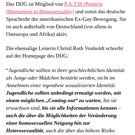
Das DIJG ist Mitglied von
P.A.T.H.(Positive
Alternatives to Homosexuality)
und somit das deutsche
Sprachrohr der amerikanischen Ex-Gay-Bewegung. Sie
ist auch außerhalb von Deutschland (vor allem in
Osteuropa und Afrika) aktiv.
Die ehemalige Leiterin Christl Ruth Vonholdt schreibt
auf der Homepage des DIJG:
“
Jugendliche sollten in ihrer geschlechtlichen Identität
als Junge oder Mädchen bestärkt werden, nicht im
Annehmen einer irgendwie sexualisierten Identität.
Jugendliche sollten unbedingt ermutigt werden, mit
einem möglichen „Coming-out“ zu warten
, bis sie
erwachsen sind,
bis sie alle Informationen kennen
–
auch die über die Möglichkeiten der Veränderung
einer homosexuellen Neigung hin zur
Heterosexualität
, auch die über das höhere Risiko