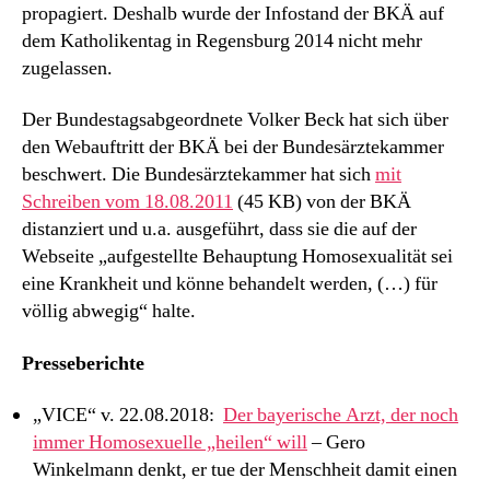
propagiert. Deshalb wurde der Infostand der BKÄ auf
dem Katholikentag in Regensburg 2014 nicht mehr
zugelassen.
Der Bundestagsabgeordnete Volker Beck hat sich über
den Webauftritt der BKÄ bei der Bundesärztekammer
beschwert. Die Bundesärztekammer hat sich
mit
Schreiben vom 18.08.2011
(45 KB) von der BKÄ
distanziert und u.a. ausgeführt, dass sie die auf der
Webseite „aufgestellte Behauptung Homosexualität sei
eine Krankheit und könne behandelt werden, (…) für
völlig abwegig“ halte.
Presseberichte
„VICE“ v. 22.08.2018:
Der bayerische Arzt, der noch
immer Homosexuelle „heilen“ will
– Gero
Winkelmann denkt, er tue der Menschheit damit einen