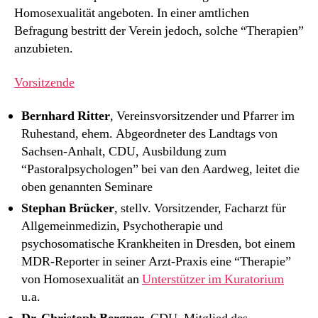
Homosexualität angeboten. In einer amtlichen
Befragung bestritt der Verein jedoch, solche “Therapien”
anzubieten.
Vorsitzende
Bernhard Ritter
, Vereinsvorsitzender und Pfarrer im
Ruhestand, ehem. Abgeordneter des Landtags von
Sachsen-Anhalt, CDU, Ausbildung zum
“Pastoralpsychologen” bei van den Aardweg, leitet die
oben genannten Seminare
Stephan Brücker
, stellv. Vorsitzender, Facharzt für
Allgemeinmedizin, Psychotherapie und
psychosomatische Krankheiten in Dresden, bot einem
MDR-Reporter in seiner Arzt-Praxis eine “Therapie”
von Homosexualität an
Unterstützer im Kuratorium
u.a.