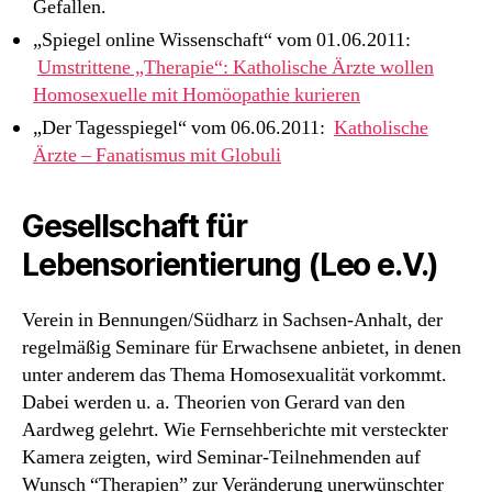
Gefallen.
„Spiegel online Wissenschaft“ vom 01.06.2011:
Umstrittene „Therapie“: Katholische Ärzte wollen
Homosexuelle mit Homöopathie kurieren
„Der Tagesspiegel“ vom 06.06.2011:
Katholische
Ärzte – Fanatismus mit Globuli
Gesellschaft für
Lebensorientierung (Leo e.V.)
Verein in Bennungen/Südharz in Sachsen-Anhalt, der
regelmäßig Seminare für Erwachsene anbietet, in denen
unter anderem das Thema Homosexualität vorkommt.
Dabei werden u. a. Theorien von Gerard van den
Aardweg gelehrt. Wie Fernsehberichte mit versteckter
Kamera zeigten, wird Seminar-Teilnehmenden auf
Wunsch “Therapien” zur Veränderung unerwünschter