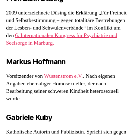
2009 unterzeichnete Düsing die Erklärung „Für Freiheit
und Selbstbestimmung – gegen totalitäre Bestrebungen
der Lesben- und Schwulenverbände“ im Konflikt um
den
6. Internationalen Kongress für Psychiatrie und
Seelsorge in Marburg.
Markus Hoffmann
Vorsitzender von
Wüstenstrom e.V.
. Nach eigenen
Angaben ehemaliger Homosexueller, der nach
Bearbeitung seiner schweren Kindheit heterosexuell
wurde.
Gabriele Kuby
Katholische Autorin und Publizistin. Spricht sich gegen