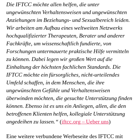
Die IFTCC möchte allen helfen, die unter
ungewünschten Verhaltensweisen und ungewünschten
Anziehungen im Beziehungs- und Sexualbereich leiden.
Wir arbeiten am Aufbau eines weltweiten Netzwerks
hochqualifizierter Therapeuten, Berater und anderer
Fachkräfte, um wissenschaftlich fundierte, von
Forschungen untermauerte praktische Hilfe vermitteln
zu können. Dabei legen wir großen Wert auf die
Einhaltung der höchsten fachlichen Standards. Die
IFTCC möchte ein fürsorgliches, nicht-urteilendes
Umfeld schaffen, in dem Menschen, die ihre
ungewünschten Gefühle und Verhaltensweisen
überwinden möchten, die gesuchte Unterstützung finden
können. Ebenso ist es uns ein Anliegen, allen, die den
betroffenen Klienten helfen, kollegiale Unterstützung
angedeihen zu lassen.“
(
iftcc.org – Ueber uns
)
Eine weitere verbundene Werbeseite des IFTCC mit