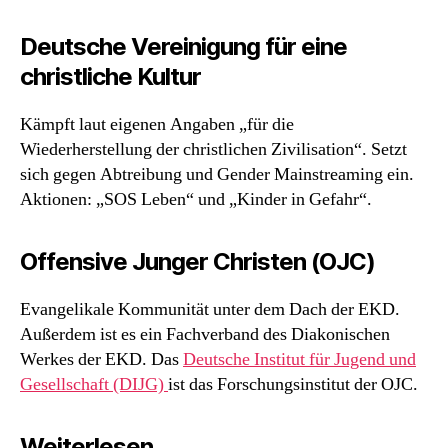
Deutsche Vereinigung für eine
christliche Kultur
Kämpft laut eigenen Angaben „für die
Wiederherstellung der christlichen Zivilisation“. Setzt
sich gegen Abtreibung und Gender Mainstreaming ein.
Aktionen: „SOS Leben“ und „Kinder in Gefahr“.
Offensive Junger Christen (OJC)
Evangelikale Kommunität unter dem Dach der EKD.
Außerdem ist es ein Fachverband des Diakonischen
Werkes der EKD. Das
Deutsche Institut für Jugend und
Gesellschaft (DIJG)
ist das Forschungsinstitut der OJC.
Weiterlesen