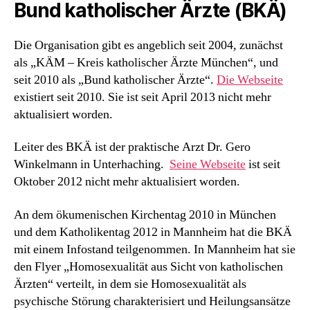
Bund katholischer Ärzte (BKÄ)
Die Organisation gibt es angeblich seit 2004, zunächst
als „KÄM – Kreis katholischer Ärzte München“, und
seit 2010 als „Bund katholischer Ärzte“.
Die Webseite
existiert seit 2010. Sie ist seit April 2013 nicht mehr
aktualisiert worden.
Leiter des BKÄ ist der praktische Arzt Dr. Gero
Winkelmann in Unterhaching.
Seine Webseite
ist seit
Oktober 2012 nicht mehr aktualisiert worden.
An dem ökumenischen Kirchentag 2010 in München
und dem Katholikentag 2012 in Mannheim hat die BKÄ
mit einem Infostand teilgenommen. In Mannheim hat sie
den Flyer „Homosexualität aus Sicht von katholischen
Ärzten“ verteilt, in dem sie Homosexualität als
psychische Störung charakterisiert und Heilungsansätze