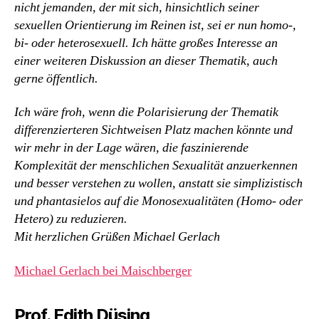
nicht jemanden, der mit sich, hinsichtlich seiner
sexuellen Orientierung im Reinen ist, sei er nun homo-,
bi- oder heterosexuell. Ich hätte großes Interesse an
einer weiteren Diskussion an dieser Thematik, auch
gerne öffentlich.
Ich wäre froh, wenn die Polarisierung der Thematik
differenzierteren Sichtweisen Platz machen könnte und
wir mehr in der Lage wären, die faszinierende
Komplexität der menschlichen Sexualität anzuerkennen
und besser verstehen zu wollen, anstatt sie simplizistisch
und phantasielos auf die Monosexualitäten (Homo- oder
Hetero) zu reduzieren.
Mit herzlichen Grüßen Michael Gerlach
Michael Gerlach bei Maischberger
Prof. Edith Düsing