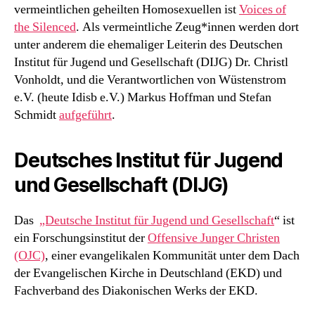
vermeintlichen geheilten Homosexuellen ist
Voices of
the Silenced
. Als vermeintliche Zeug*innen werden dort
unter anderem die ehemaliger Leiterin des Deutschen
Institut für Jugend und Gesellschaft (DIJG) Dr. Christl
Vonholdt, und die Verantwortlichen von Wüstenstrom
e.V. (heute Idisb e.V.) Markus Hoffman und Stefan
Schmidt
aufgeführt
.
Deutsches Institut für Jugend
und Gesellschaft (DIJG)
Das
„Deutsche Institut für Jugend und Gesellschaft
“ ist
ein Forschungsinstitut der
Offensive Junger Christen
(OJC)
, einer evangelikalen Kommunität unter dem Dach
der Evangelischen Kirche in Deutschland (EKD) und
Fachverband des Diakonischen Werks der EKD.