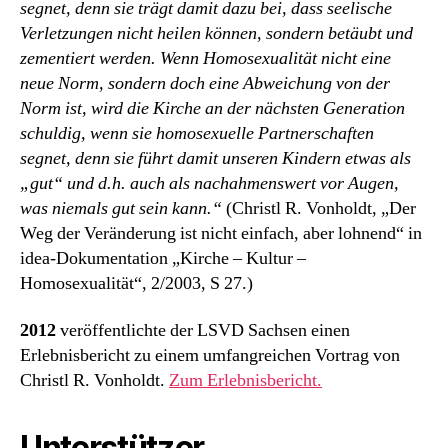
segnet, denn sie trägt damit dazu bei, dass seelische
Verletzungen nicht heilen können, sondern betäubt und
zementiert werden. Wenn Homosexualität nicht eine
neue Norm, sondern doch eine Abweichung von der
Norm ist, wird die Kirche an der nächsten Generation
schuldig, wenn sie homosexuelle Partnerschaften
segnet, denn sie führt damit unseren Kindern etwas als
„gut“ und d.h. auch als nachahmenswert vor Augen,
was niemals gut sein kann.“
(Christl R. Vonholdt, „Der
Weg der Veränderung ist nicht einfach, aber lohnend“ in
idea-Dokumentation „Kirche – Kultur –
Homosexualität“, 2/2003, S 27.)
2012
veröffentlichte der LSVD Sachsen einen
Erlebnisbericht zu einem umfangreichen Vortrag von
Christl R. Vonholdt.
Zum Erlebnisbericht.
Unterstützer