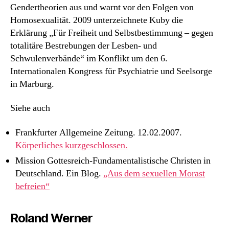
Gendertheorien aus und warnt vor den Folgen von
Homosexualität. 2009 unterzeichnete Kuby die
Erklärung „Für Freiheit und Selbstbestimmung – gegen
totalitäre Bestrebungen der Lesben- und
Schwulenverbände“ im Konflikt um den 6.
Internationalen Kongress für Psychiatrie und Seelsorge
in Marburg.
Siehe auch
Frankfurter Allgemeine Zeitung. 12.02.2007.
Körperliches kurzgeschlossen.
Mission Gottesreich-Fundamentalistische Christen in
Deutschland. Ein Blog.
„Aus dem sexuellen Morast
befreien“
Roland Werner