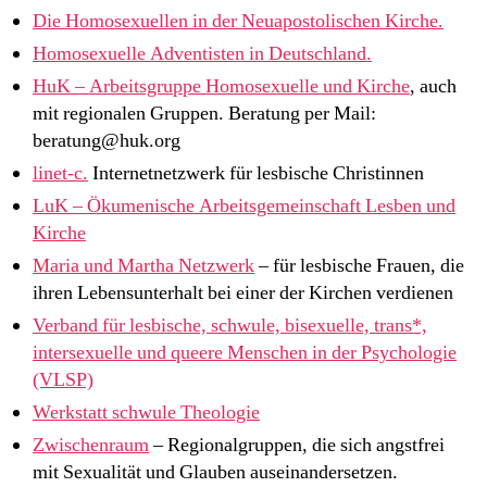
Die Homosexuellen in der Neuapostolischen Kirche.
Homosexuelle Adventisten in Deutschland.
HuK – Arbeitsgruppe Homosexuelle und Kirche
, auch
mit regionalen Gruppen. Beratung per Mail:
beratung@huk.org
linet-c.
Internetnetzwerk für lesbische Christinnen
LuK – Ökumenische Arbeitsgemeinschaft Lesben und
Kirche
Maria und Martha Netzwerk
– für lesbische Frauen, die
ihren Lebensunterhalt bei einer der Kirchen verdienen
Verband für lesbische, schwule, bisexuelle, trans*,
intersexuelle und queere Menschen in der Psychologie
(VLSP)
Werkstatt schwule Theologie
Zwischenraum
– Regionalgruppen, die sich angstfrei
mit Sexualität und Glauben auseinandersetzen.