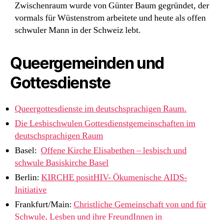
Zwischenraum wurde von Günter Baum gegründet, der
vormals für Wüstenstrom arbeitete und heute als offen
schwuler Mann in der Schweiz lebt.
Queergemeinden und
Gottesdienste
Queergottesdienste im deutschsprachigen Raum.
Die Lesbischwulen Gottesdienstgemeinschaften im
deutschsprachigen Raum
Basel:
Offene Kirche Elisabethen – lesbisch und
schwule Basiskirche Basel
Berlin:
KIRCHE positHIV- Ökumenische AIDS-
Initiative
Frankfurt/Main:
Christliche Gemeinschaft von und für
Schwule, Lesben und ihre FreundInnen in