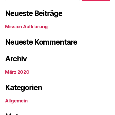
Neueste Beiträge
Mission Aufklärung
Neueste Kommentare
Archiv
März 2020
Kategorien
Allgemein