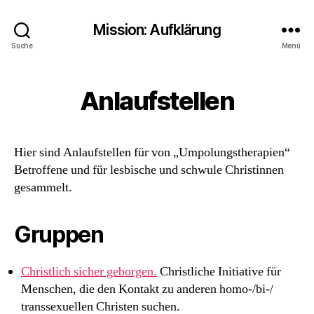
Mission: Aufklärung
Suche
Menü
Anlaufstellen
Hier sind Anlaufstellen für von „Umpolungstherapien“
Betroffene und für lesbische und schwule Christinnen
gesammelt.
Gruppen
Christlich sicher geborgen.
Christliche Initiative für
Menschen, die den Kontakt zu anderen homo-/bi-/
transsexuellen Christen suchen.